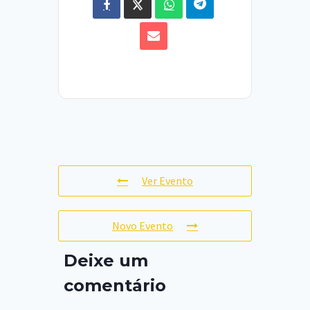
Ver Evento
Novo Evento
Deixe um
comentário