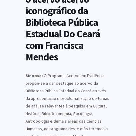
iconográfico da
Biblioteca Pública
Estadual Do Ceará
com Francisca
Mendes
Sinopse:
O Programa Acervo em Evidência
propõe-se a dar destaque ao acervo da
Biblioteca Pública Estadual do Ceará através
da apresentação e problematização de temas
de análise relevantes à pesquisa em Cultura,
História, Biblioteconomia, Sociologia,
Antropologia e demais áreas das Ciências
Humanas, no programa deste mês teremos a