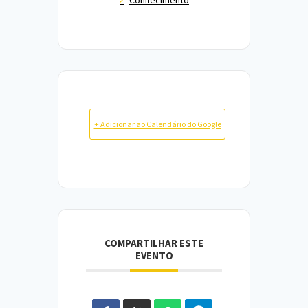
+ Adicionar ao Calendário do Google
COMPARTILHAR ESTE
EVENTO