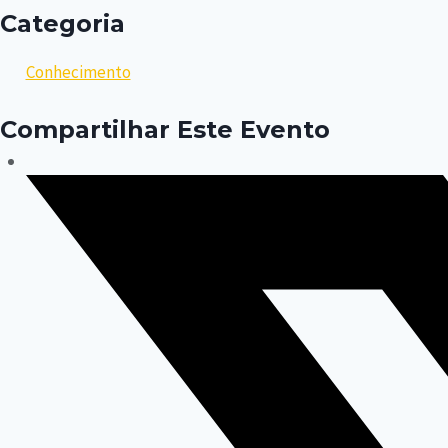
Categoria
Conhecimento
Compartilhar Este Evento