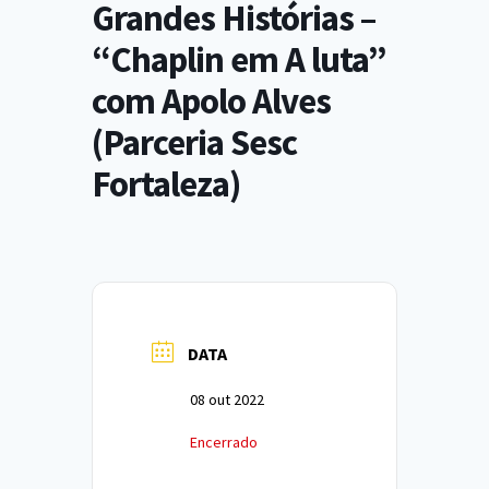
Grandes Histórias –
“Chaplin em A luta”
com Apolo Alves
(Parceria Sesc
Fortaleza)
DATA
08 out 2022
Encerrado