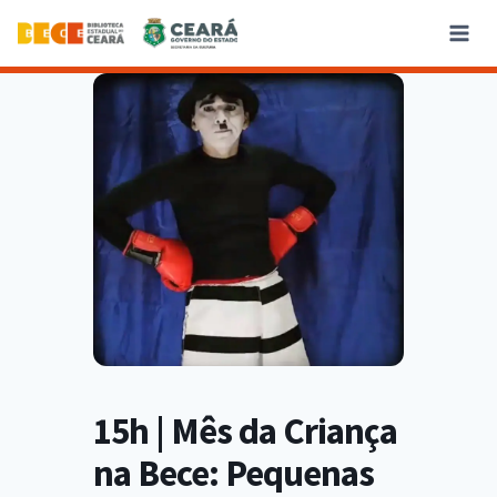
15h | Mês da Criança
na Bece: Pequenas