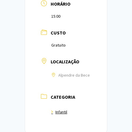
HORÁRIO
15:00
CUSTO
Gratuito
LOCALIZAÇÃO
Alpendre da Bece
CATEGORIA
Infantil