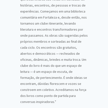
histórias, encontros, de pessoas e trocas de
experiências. Começamos em uma biblioteca
comunitária em Fortaleza e, desde então, nos
tornamos um clube itinerante, levando
literatura e encontros transformadores por
onde passamos. As obras são sugeridas pelos
próprios membros e sorteadas ao final de
cada ciclo. Os encontros são gratuitos,
abertos e democráticos — recheados de
oficinas, dinâmicas, brindes e muita troca. Um
clube do livro é mais do que um espaço de
leitura — é um espaço de escuta, de
formação, de pertencimento. É onde ideias se
encontram, dúvidas florescem e vozes se
constroem em coletivo. Acreditamos na força
dos livros como ponto de partida para
conversas inspiradoras.”