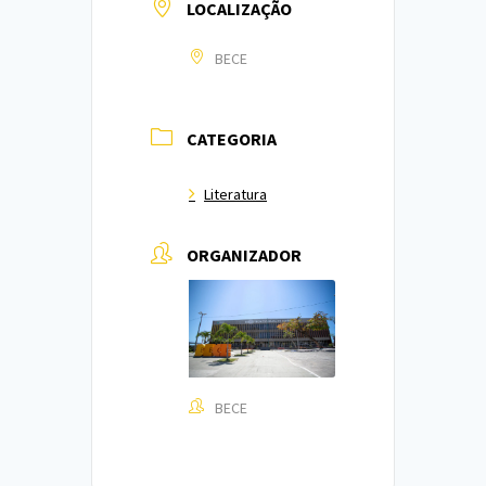
LOCALIZAÇÃO
BECE
CATEGORIA
Literatura
ORGANIZADOR
BECE