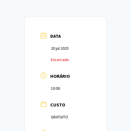
DATA
20 jul 2025
Encerrado
HORÁRIO
10:00
CUSTO
GRATUITO