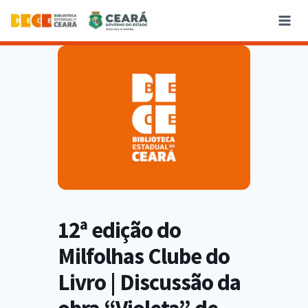
12ª edição do
Milfolhas Clube do
Livro | Discussão da