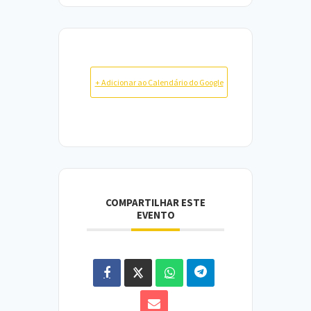
+ Adicionar ao Calendário do Google
COMPARTILHAR ESTE
EVENTO