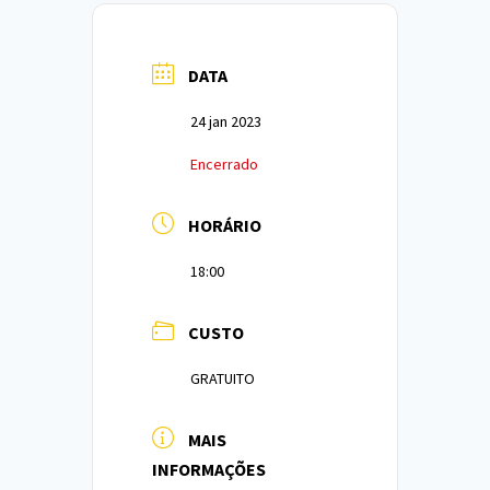
DATA
24 jan 2023
Encerrado
HORÁRIO
18:00
CUSTO
GRATUITO
MAIS
INFORMAÇÕES