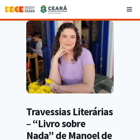
Travessias Literárias
– “Livro sobre
Nada” de Manoel de