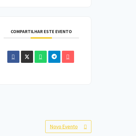
COMPARTILHAR ESTE EVENTO
Novo Evento