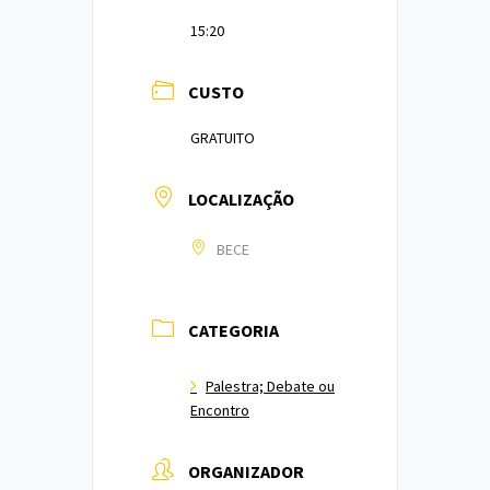
15:20
CUSTO
GRATUITO
LOCALIZAÇÃO
BECE
CATEGORIA
Palestra; Debate ou
Encontro
ORGANIZADOR