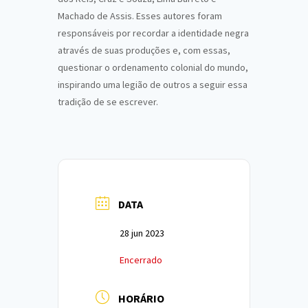
Machado de Assis. Esses autores foram
responsáveis por recordar a identidade negra
através de suas produções e, com essas,
questionar o ordenamento colonial do mundo,
inspirando uma legião de outros a seguir essa
tradição de se escrever.
DATA
28 jun 2023
Encerrado
HORÁRIO