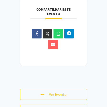
COMPARTILHAR ESTE
EVENTO
Ver Evento