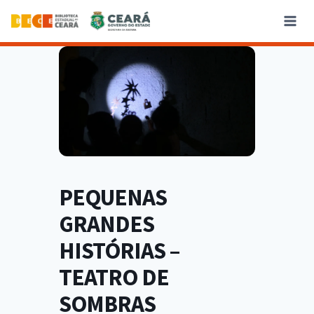
PEQUENAS
GRANDES
HISTÓRIAS –
TEATRO DE
SOMBRAS