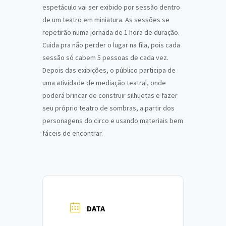
espetáculo vai ser exibido por sessão dentro
de um teatro em miniatura. As sessões se
repetirão numa jornada de 1 hora de duração.
Cuida pra não perder o lugar na fila, pois cada
sessão só cabem 5 pessoas de cada vez.
Depois das exibições, o público participa de
uma atividade de mediação teatral, onde
poderá brincar de construir silhuetas e fazer
seu próprio teatro de sombras, a partir dos
personagens do circo e usando materiais bem
fáceis de encontrar.
DATA