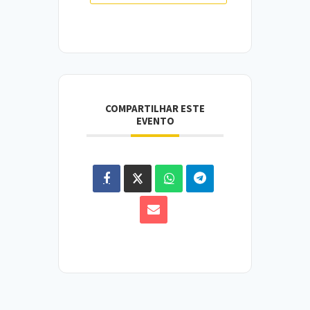
COMPARTILHAR ESTE
EVENTO