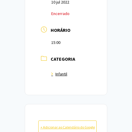
10 jul 2022
Encerrado
HORÁRIO
15:00
CATEGORIA
Infantil
+ Adicionar ao Calendário do Google