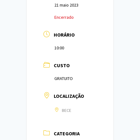
21 maio 2023
Encerrado
HORÁRIO
10:00
CUSTO
GRATUITO
LOCALIZAÇÃO
BECE
CATEGORIA