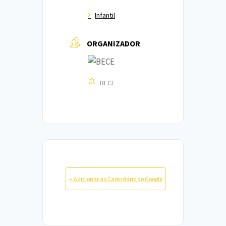
Infantil
ORGANIZADOR
BECE
+ Adicionar ao Calendário do Google