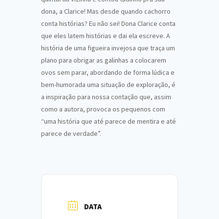
dona, a Clarice! Mas desde quando cachorro
conta histórias? Eu não sei! Dona Clarice conta
que eles latem histórias e dai ela escreve. A
história de uma figueira invejosa que traça um
plano para obrigar as galinhas a colocarem
ovos sem parar, abordando de forma lúdica e
bem-humorada uma situação de exploração, é
a inspiração para nossa contação que, assim
como a autora, provoca os pequenos com
“uma história que até parece de mentira e até
parece de verdade”.
DATA