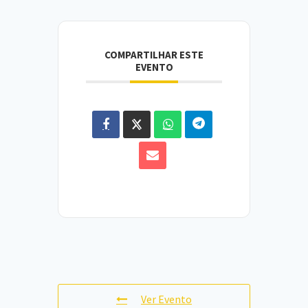
COMPARTILHAR ESTE
EVENTO
Ver Evento