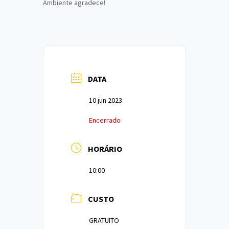
Ambiente agradece!
DATA
10 jun 2023
Encerrado
HORÁRIO
10:00
CUSTO
GRATUITO