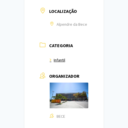
LOCALIZAÇÃO
Alpendre da Bece
CATEGORIA
Infantil
ORGANIZADOR
BECE