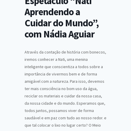
Espetáculo “Nati
Aprendendo a
Cuidar do Mundo”,
com Nádia Aguiar
Através da contação de história com bonecos,
iremos conhecer a Nati, uma menina
inteligente que conscientiza a todos sobre a
importância de vivermos bem e de forma
amigável com a natureza. Para isso, devemos
ter mais consciência no bom uso da água,
reciclar os materiais e cuidar da nossa casa,
da nossa cidade e do mundo. Esperamos que,
todos juntos, possamos viver de forma
saudável e em paz com tudo ao nosso redor. e
que tal colocar o lixo no lugar certo? O Meio