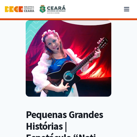
Pequenas Grandes
Histórias |