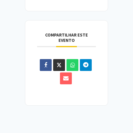
COMPARTILHAR ESTE
EVENTO