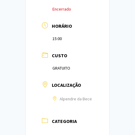
Encerrado
HORÁRIO
15:00
CUSTO
GRATUITO
LOCALIZAÇÃO
Alpendre da Bece
CATEGORIA