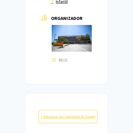
Infantil
ORGANIZADOR
BECE
+ Adicionar ao Calendário do Google