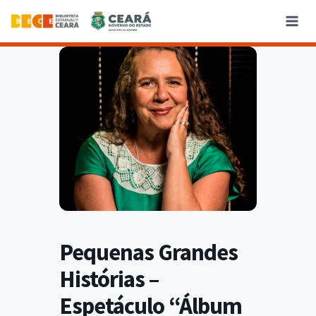
Pequenas Grandes
Histórias –
Espetáculo “Álbum