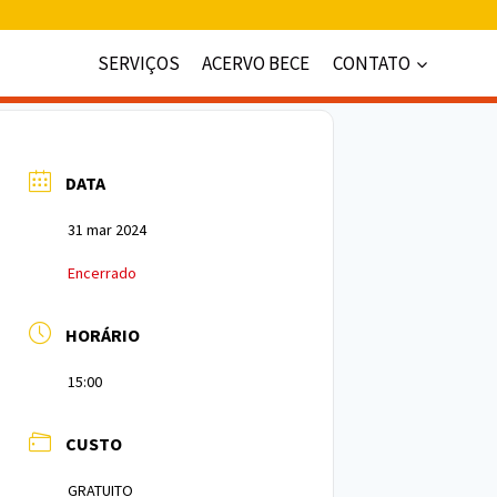
SERVIÇOS
ACERVO BECE
CONTATO
DATA
31 mar 2024
Encerrado
HORÁRIO
15:00
CUSTO
GRATUITO