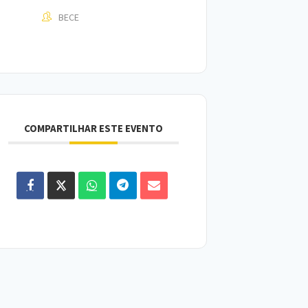
BECE
COMPARTILHAR ESTE EVENTO