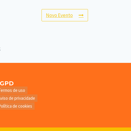
Novo Evento
LGPD
Termos de uso
Aviso de privacidade
Política de cookies