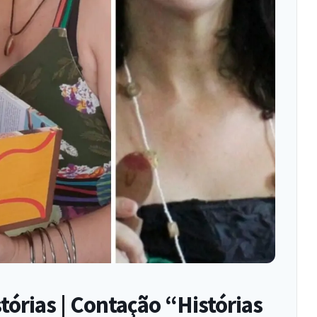
órias | Contação “Histórias