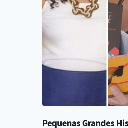
Pequenas Grandes Hist