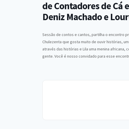
de Contadores de Cá 
Deniz Machado e Lou
Sessão de contos e cantos, partilha o encontro p
Chulezenta que gosta muito de ouvir histórias, 
através das histórias e Lila uma menina africana,
gente. Você é nosso convidado para esse encontr