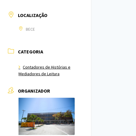
LOCALIZAÇÃO
BECE
CATEGORIA
Contadores de Histórias e
Mediadores de Leitura
ORGANIZADOR