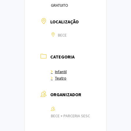
GRATUITO
LOCALIZAÇÃO
BECE
CATEGORIA
Infantil
Teatro
ORGANIZADOR
BECE + PARCERIA SESC