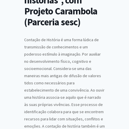
histórias”, com
Projeto Carambola
(Parceria sesc)
Contação de História é uma forma lúdica de
transmissão de conhecimentos e um
poderoso estímulo à imaginação. Por auxiliar
no desenvolvimento físico, cognitivo e
socioemocional. Considera-se uma das
maneiras mais antigas de difusão de valores
tidos como necessários para
estabelecimento de uma convivência. Ao ouvir
uma história associa-se aquilo que é narrado
às suas próprias vivências. Esse processo de
identificação colabora para que se encontrem
recursos para lidar com situações, conflitos e
emoções. A contação de história também é um