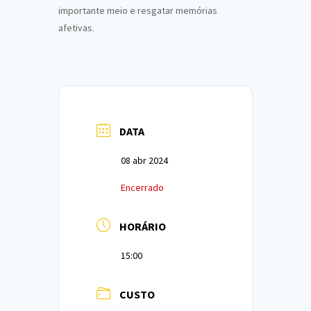
importante meio e resgatar memórias
afetivas.
DATA
08 abr 2024
Encerrado
HORÁRIO
15:00
CUSTO