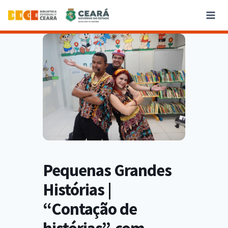
Pequenas Grandes
Histórias |
“Contação de