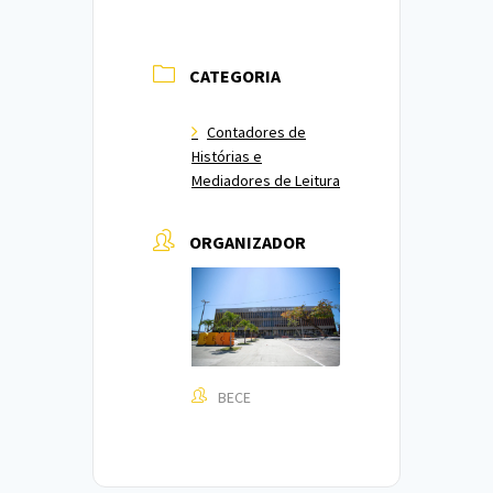
CATEGORIA
Contadores de
Histórias e
Mediadores de Leitura
ORGANIZADOR
BECE