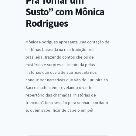
Pra Tomar um
Susto” com Mônica
Rodrigues
Mônica Rodrigues apresenta uma contação de
histórias baseada na rica tradição oral
brasileira, trazendo contos cheios de
mistérios e surpresas. Inspirada pelas
histórias que ouviu de sua mãe, ela nos
conduz por narrativas que vão do Curupira ao
Saci e muito além, revelando o vasto
repertório das chamadas “histórias de
trancoso”. Uma sessão para sonhar acordado
e, quem sabe, ficar de cabelo em pé!