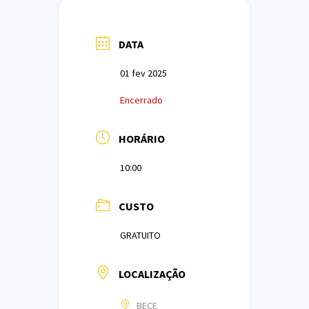
DATA
01 fev 2025
Encerrado
HORÁRIO
10:00
CUSTO
GRATUITO
LOCALIZAÇÃO
BECE