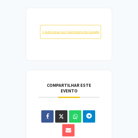
+ Adicionar ao Calendário do Google
COMPARTILHAR ESTE
EVENTO