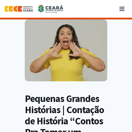
Pequenas Grandes
Histórias | Contação
de História “Contos