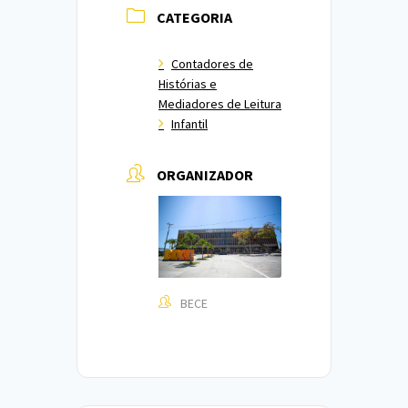
CATEGORIA
Contadores de
Histórias e
Mediadores de Leitura
Infantil
ORGANIZADOR
BECE