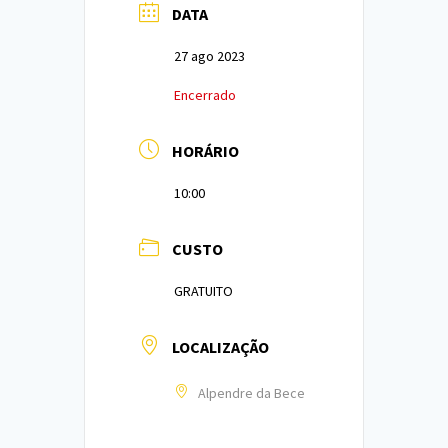
DATA
27 ago 2023
Encerrado
HORÁRIO
10:00
CUSTO
GRATUITO
LOCALIZAÇÃO
Alpendre da Bece