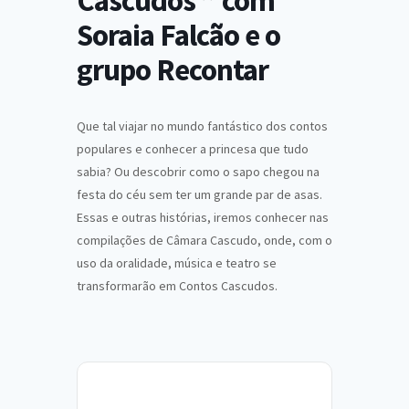
Cascudos ” com
Soraia Falcão e o
grupo Recontar
Que tal viajar no mundo fantástico dos contos
populares e conhecer a princesa que tudo
sabia? Ou descobrir como o sapo chegou na
festa do céu sem ter um grande par de asas.
Essas e outras histórias, iremos conhecer nas
compilações de Câmara Cascudo, onde, com o
uso da oralidade, música e teatro se
transformarão em Contos Cascudos.