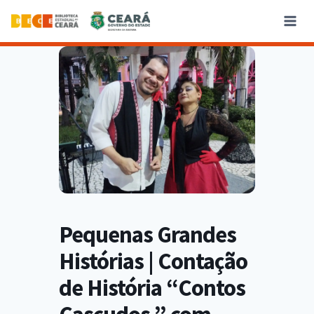
Pequenas Grandes
Histórias | Contação
de História “Contos