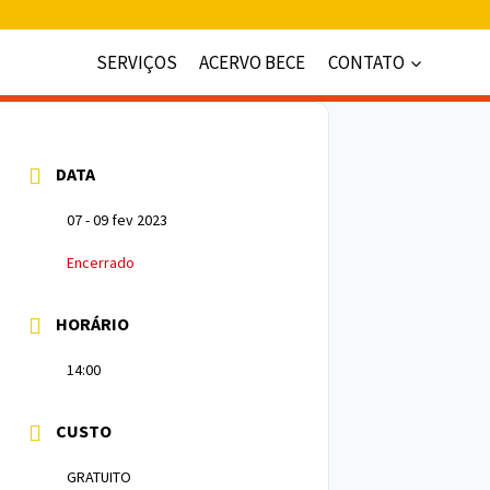
SERVIÇOS
ACERVO BECE
CONTATO
DATA
07 - 09 fev 2023
Encerrado
HORÁRIO
14:00
CUSTO
GRATUITO