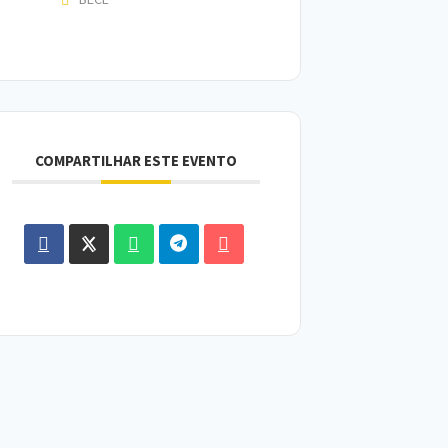
COMPARTILHAR ESTE EVENTO