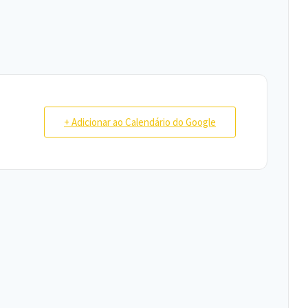
+ Adicionar ao Calendário do Google