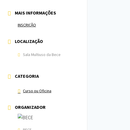
MAIS INFORMAÇÕES
INSCRIÇÃO
LOCALIZAÇÃO
Sala Multiuso da Bece
CATEGORIA
Curso ou Oficina
ORGANIZADOR
BECE