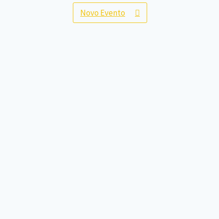
Novo Evento