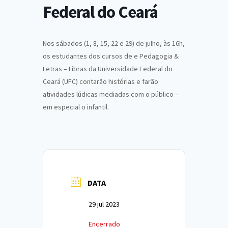
Federal do Ceará
Nos sábados (1, 8, 15, 22 e 29) de julho, às 16h,
os estudantes dos cursos de e Pedagogia &
Letras – Libras da Universidade Federal do
Ceará (UFC) contarão histórias e farão
atividades lúdicas mediadas com o público –
em especial o infantil.
DATA
29 jul 2023
Encerrado