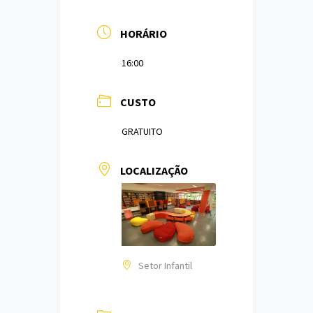
HORÁRIO
16:00
CUSTO
GRATUITO
LOCALIZAÇÃO
Setor Infantil