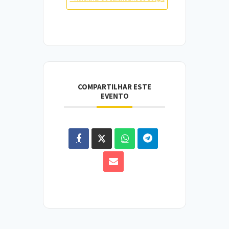
COMPARTILHAR ESTE
EVENTO