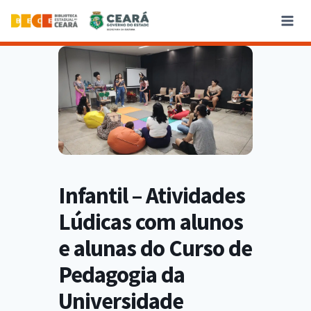
Infantil – Atividades
Lúdicas com alunos
e alunas do Curso de
Pedagogia da
Universidade