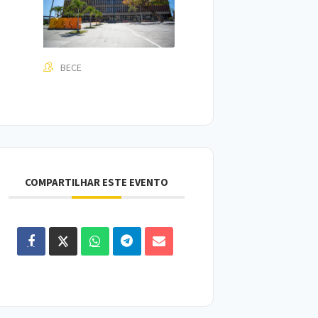
BECE
COMPARTILHAR ESTE EVENTO