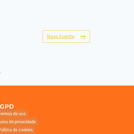
Novo Evento
LGPD
Termos de uso
Aviso de privacidade
Política de cookies