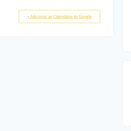
+ Adicionar ao Calendário do Google