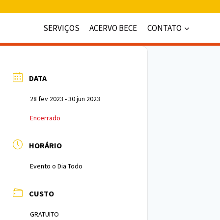
SERVIÇOS
ACERVO BECE
CONTATO
DATA
28 fev 2023
- 30 jun 2023
Encerrado
HORÁRIO
Evento o Dia Todo
CUSTO
GRATUITO