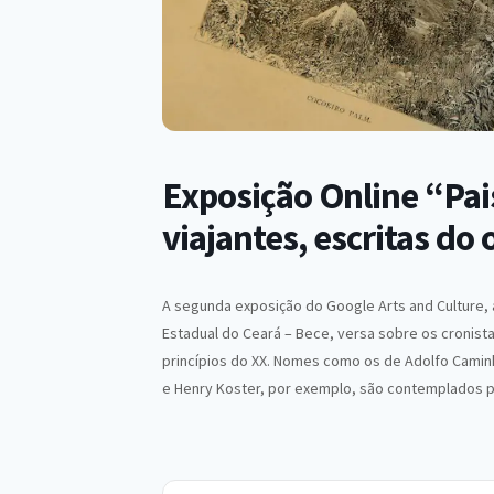
Exposição Online “Pais
viajantes, escritas do
A segunda exposição do Google Arts and Culture, 
Estadual do Ceará – Bece, versa sobre os cronistas
princípios do XX. Nomes como os de Adolfo Caminha
e Henry Koster, por exemplo, são contemplados p