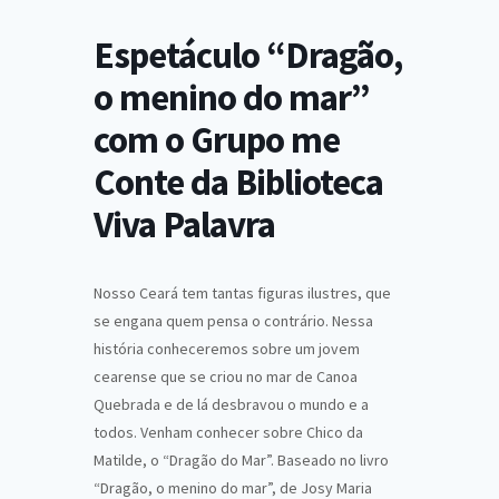
Espetáculo “Dragão,
o menino do mar”
com o Grupo me
Conte da Biblioteca
Viva Palavra
Nosso Ceará tem tantas figuras ilustres, que
se engana quem pensa o contrário. Nessa
história conheceremos sobre um jovem
cearense que se criou no mar de Canoa
Quebrada e de lá desbravou o mundo e a
todos. Venham conhecer sobre Chico da
Matilde, o “Dragão do Mar”. Baseado no livro
“Dragão, o menino do mar”, de Josy Maria