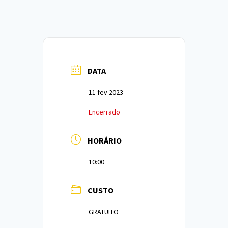
DATA
11 fev 2023
Encerrado
HORÁRIO
10:00
CUSTO
GRATUITO