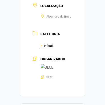
LOCALIZAÇÃO
Alpendre da Bece
CATEGORIA
Infantil
ORGANIZADOR
BECE