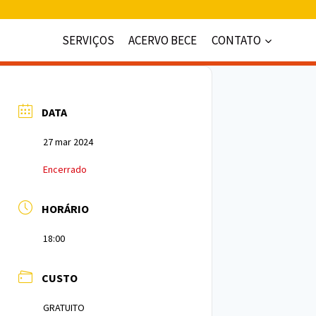
SERVIÇOS
ACERVO BECE
CONTATO
DATA
27 mar 2024
Encerrado
HORÁRIO
18:00
CUSTO
GRATUITO