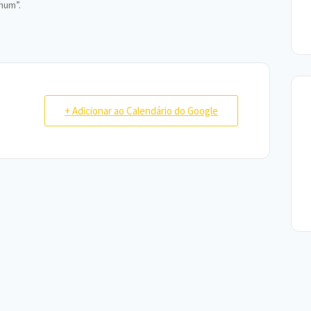
hum”.
+ Adicionar ao Calendário do Google