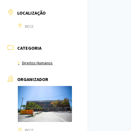
LOCALIZAÇÃO
BECE
CATEGORIA
Direitos Humanos
ORGANIZADOR
BECE