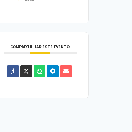
COMPARTILHAR ESTE EVENTO