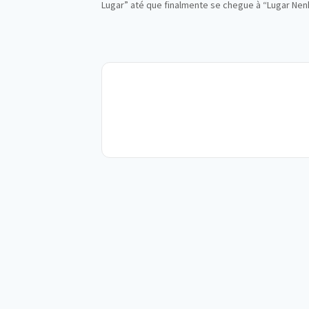
Lugar” até que finalmente se chegue à “Lugar Nen