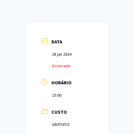
DATA
28 jan 2024
Encerrado
HORÁRIO
15:00
CUSTO
GRATUITO