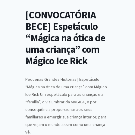
[CONVOCATÓRIA
BECE] Espetáculo
“Mágica na ótica de
uma criança” com
Mágico Ice Rick
Pequenas Grandes Histórias | Espetáculo
“Mágica na ótica de uma criança” com Mágico
Ice Rick Um espetáculo para as crianças e a
“família”, o vislumbrar da MÁGICA, e por
consequência proporcionar aos seus
familiares a emergir sua criança interior, para
que vejam o mundo assim como uma criança
vê.