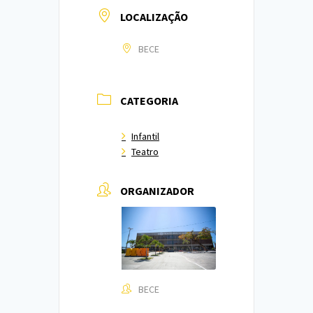
LOCALIZAÇÃO
BECE
CATEGORIA
Infantil
Teatro
ORGANIZADOR
BECE