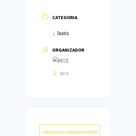
CATEGORIA
Teatro
ORGANIZADOR
BECE
+ Adicionar ao Calendário do Google