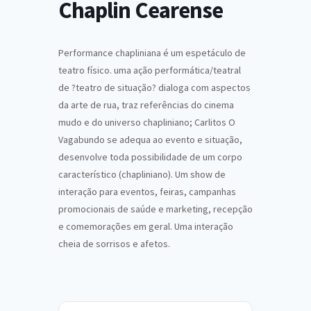
Chaplin Cearense
Performance chapliniana é um espetáculo de
teatro físico. uma ação performática/teatral
de ?teatro de situação? dialoga com aspectos
da arte de rua, traz referências do cinema
mudo e do universo chapliniano; Carlitos O
Vagabundo se adequa ao evento e situação,
desenvolve toda possibilidade de um corpo
característico (chapliniano). Um show de
interação para eventos, feiras, campanhas
promocionais de saúde e marketing, recepção
e comemorações em geral. Uma interação
cheia de sorrisos e afetos.