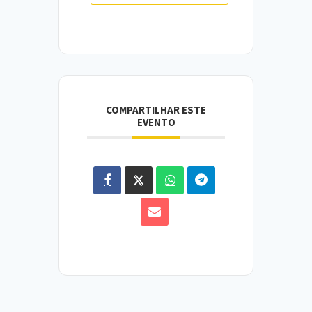
COMPARTILHAR ESTE
EVENTO