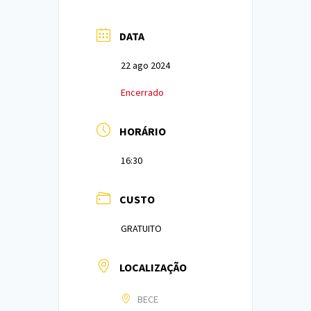
DATA
22 ago 2024
Encerrado
HORÁRIO
16:30
CUSTO
GRATUITO
LOCALIZAÇÃO
BECE