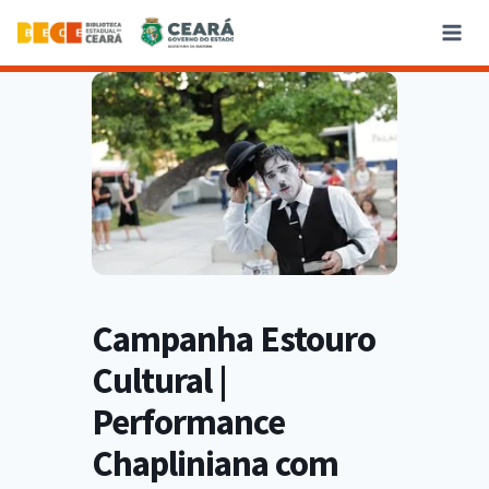
Campanha Estouro
Cultural |
Performance
Chapliniana com