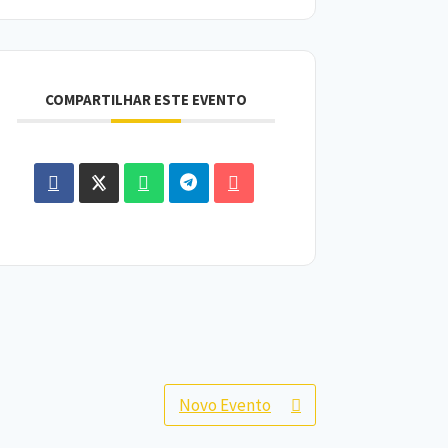
COMPARTILHAR ESTE EVENTO
Novo Evento