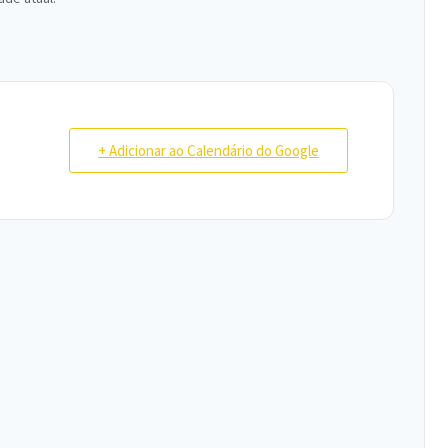
+ Adicionar ao Calendário do Google