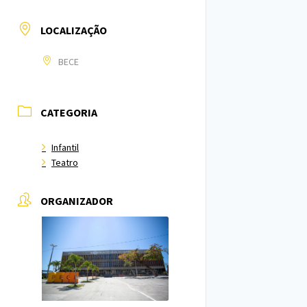
LOCALIZAÇÃO
BECE
CATEGORIA
Infantil
Teatro
ORGANIZADOR