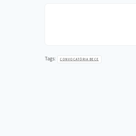
Tags:
CONVOCATÓRIA BECE