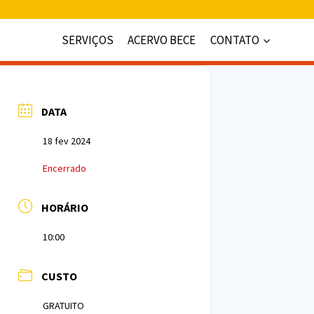
SERVIÇOS
ACERVO BECE
CONTATO
DATA
18 fev 2024
Encerrado
HORÁRIO
10:00
CUSTO
GRATUITO