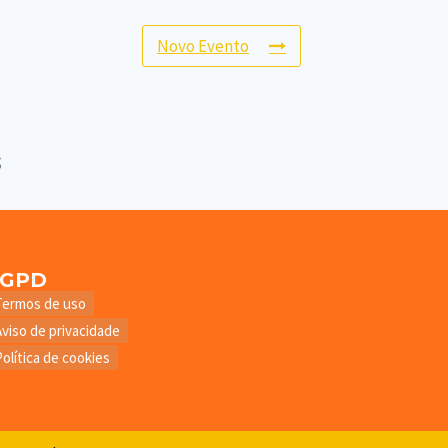
Novo Evento
LGPD
Termos de uso
Aviso de privacidade
Política de cookies