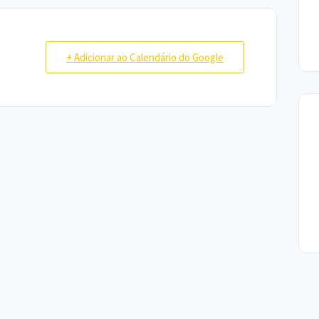
+ Adicionar ao Calendário do Google