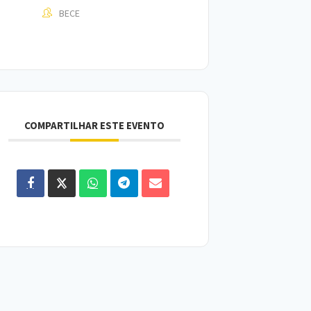
BECE
COMPARTILHAR ESTE EVENTO