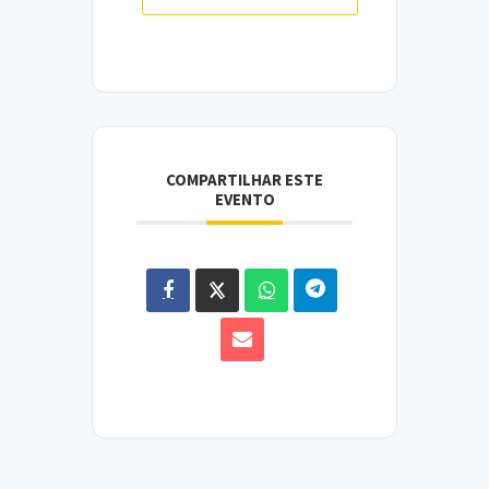
COMPARTILHAR ESTE
EVENTO