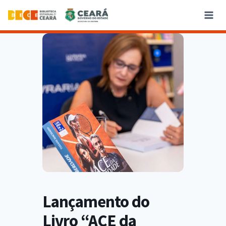
Lançamento do
Livro “ACE da