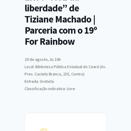
liberdade” de
Tiziane Machado |
Parceria com o 19º
For Rainbow
29 de agosto, às 16h
Local: Biblioteca Pública Estadual do Ceará (Av.
Pres. Castelo Branco, 255, Centro)
Entrada: Gratuita
Classificação indicativa: Livre