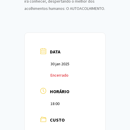
irá conhecer, despertando o melhor dos
acolhimentos humanos: O AUTOACOLHIMENTO.
DATA
30 jan 2025
Encerrado
HORÁRIO
18:00
CUSTO