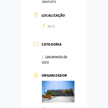
GRATUITO
LOCALIZAÇÃO
BECE
CATEGORIA
Lançamento de
Livro
ORGANIZADOR