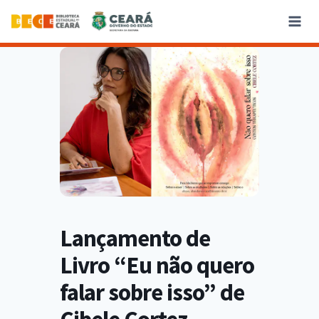
Lançamento de
Livro “Eu não quero
falar sobre isso” de