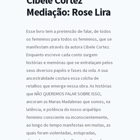
Cibele Cortez
Mediação: Rose Lira
Esse livro tem a pretensão de falar, de todos
os femininos para todos os femininos, que se
manifestam através da autora Cibele Cortez.
Enquanto escreve cada conto surgem
histórias e memórias que se entrelaçam pelos
seus diversos papéis e fases da vida. A sua
ancestralidade costura essa colcha de
retalhos que emerge nessa obra. As histórias
que NÃO QUEREMOS FALAR SOBRE ISSO,
ancoram as Marias Madalenas que somos, na
latência, e potência do nosso arquétipo
feminino consciente ou inconscientemente,
ao longo do tempo manifestas em muitas, as
quais foram violentadas, estupradas,