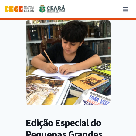
Edição Especial do
Pequenas Grandes