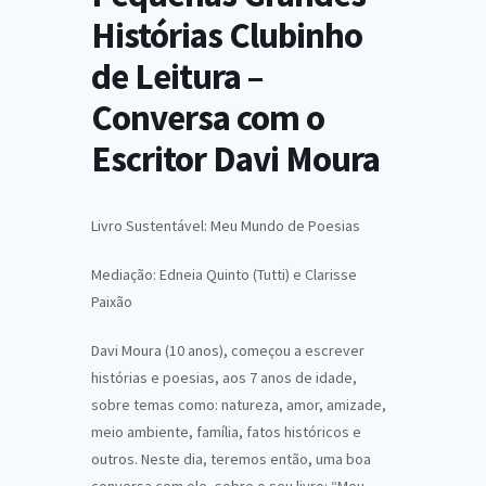
Histórias Clubinho
de Leitura –
Conversa com o
Escritor Davi Moura
Livro Sustentável: Meu Mundo de Poesias
Mediação: Edneia Quinto (Tutti) e
Clarisse
Paixão
Davi Moura (10 anos), começou a escrever
histórias e poesias, aos 7 anos de idade,
sobre temas como: natureza, amor, amizade,
meio ambiente, família, fatos históricos e
outros. Neste dia, teremos então, uma boa