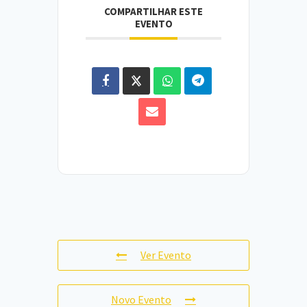
COMPARTILHAR ESTE
EVENTO
Ver Evento
Novo Evento