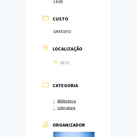
14:00
CUSTO
GRATUITO
LOCALIZAÇÃO
BECE
CATEGORIA
Biblioteca
Literatura
ORGANIZADOR