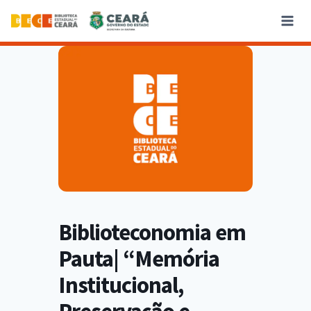
Biblioteconomia em
Pauta| “Memória
Institucional,