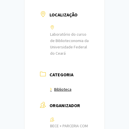
LOCALIZAÇÃO
Laboratório do curso
de Biblioteconomia da
Universidade Federal
do Ceará
CATEGORIA
Biblioteca
ORGANIZADOR
BECE + PARCERIA COM