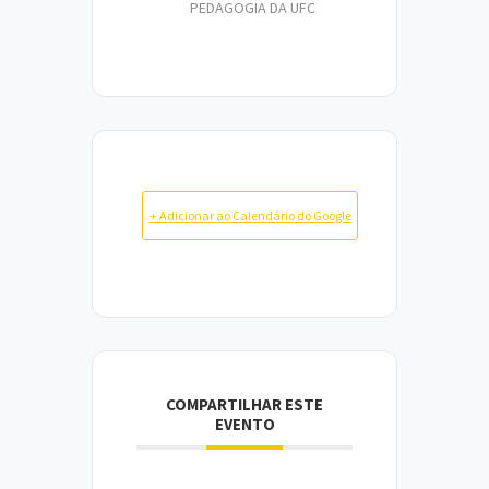
PEDAGOGIA DA UFC
+ Adicionar ao Calendário do Google
COMPARTILHAR ESTE
EVENTO