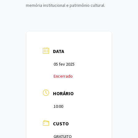
memória institucional e patrimônio cultural.
DATA
05 fev 2025
Encerrado
HORÁRIO
10:00
CUSTO
GRATUITO