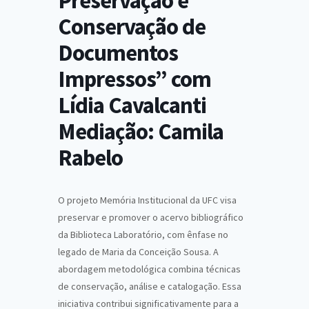
Preservação e
Conservação de
Documentos
Impressos” com
Lídia Cavalcanti
Mediação: Camila
Rabelo
O projeto Memória Institucional da UFC visa
preservar e promover o acervo bibliográfico
da Biblioteca Laboratório, com ênfase no
legado de Maria da Conceição Sousa. A
abordagem metodológica combina técnicas
de conservação, análise e catalogação. Essa
iniciativa contribui significativamente para a