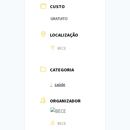
CUSTO
GRATUITO
LOCALIZAÇÃO
BECE
CATEGORIA
saúde
ORGANIZADOR
BECE