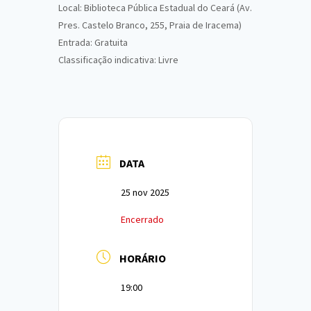
Local: Biblioteca Pública Estadual do Ceará (Av.
Pres. Castelo Branco, 255, Praia de Iracema)
Entrada: Gratuita
Classificação indicativa: Livre
DATA
25 nov 2025
Encerrado
HORÁRIO
19:00