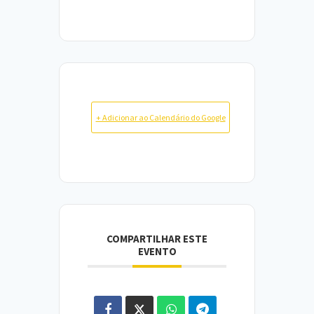
+ Adicionar ao Calendário do Google
COMPARTILHAR ESTE
EVENTO