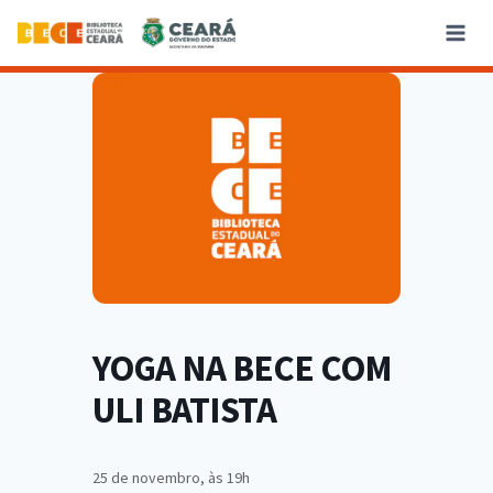
YOGA NA BECE COM
ULI BATISTA
25 de novembro, às 19h