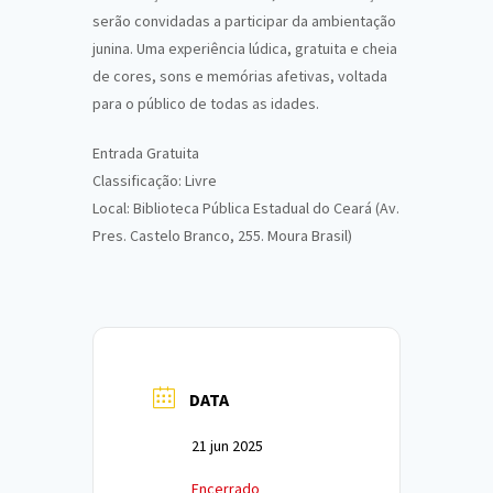
serão convidadas a participar da ambientação
junina. Uma experiência lúdica, gratuita e cheia
de cores, sons e memórias afetivas, voltada
para o público de todas as idades.
Entrada Gratuita
Classificação: Livre
Local: Biblioteca Pública Estadual do Ceará (Av.
Pres. Castelo Branco, 255. Moura Brasil)
DATA
21 jun 2025
Encerrado