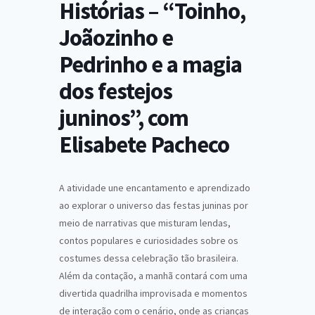
Histórias – “Toinho,
Joãozinho e
Pedrinho e a magia
dos festejos
juninos”, com
Elisabete Pacheco
A atividade une encantamento e aprendizado
ao explorar o universo das festas juninas por
meio de narrativas que misturam lendas,
contos populares e curiosidades sobre os
costumes dessa celebração tão brasileira.
Além da contação, a manhã contará com uma
divertida quadrilha improvisada e momentos
de interação com o cenário, onde as crianças