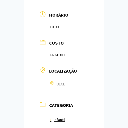
HORÁRIO
10:00
CUSTO
GRATUITO
LOCALIZAÇÃO
BECE
CATEGORIA
Infantil