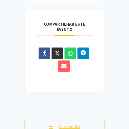
COMPARTILHAR ESTE
EVENTO
Ver Evento