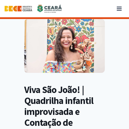
Viva São João! |
Quadrilha infantil
improvisada e
Contação de