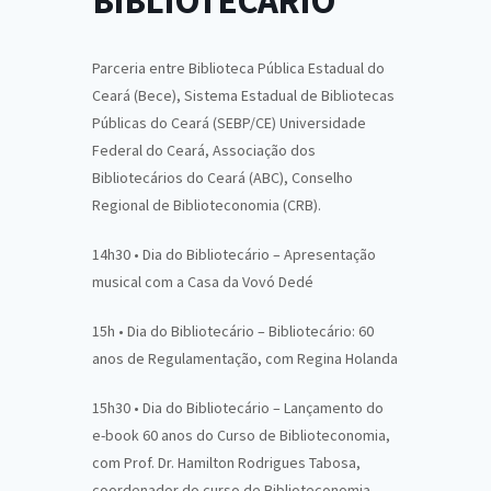
BIBLIOTECÁRIO
Parceria entre Biblioteca Pública Estadual do
Ceará (Bece), Sistema Estadual de Bibliotecas
Públicas do Ceará (SEBP/CE) Universidade
Federal do Ceará, Associação dos
Bibliotecários do Ceará (ABC), Conselho
Regional de Biblioteconomia (CRB).
14h30 • Dia do Bibliotecário – Apresentação
musical com a Casa da Vovó Dedé
15h • Dia do Bibliotecário – Bibliotecário: 60
anos de Regulamentação, com Regina Holanda
15h30 • Dia do Bibliotecário – Lançamento do
e-book 60 anos do Curso de Biblioteconomia,
com Prof. Dr. Hamilton Rodrigues Tabosa,
coordenador do curso de Biblioteconomia