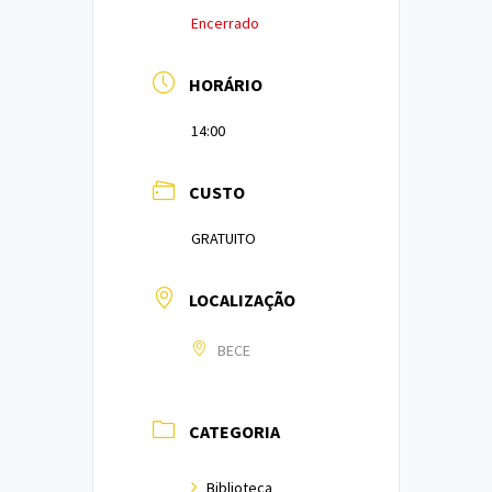
Encerrado
HORÁRIO
14:00
CUSTO
GRATUITO
LOCALIZAÇÃO
BECE
CATEGORIA
Biblioteca