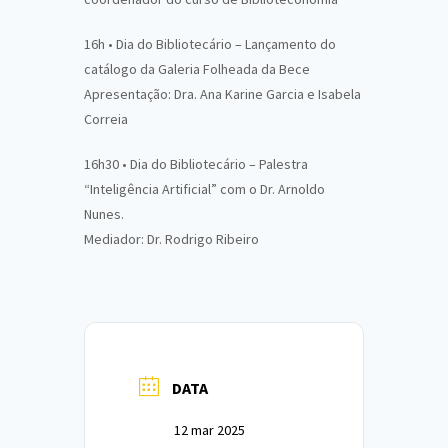
16h • Dia do Bibliotecário – Lançamento do
catálogo da Galeria Folheada da Bece
Apresentação: Dra. Ana Karine Garcia e Isabela
Correia
16h30 • Dia do Bibliotecário – Palestra
“Inteligência Artificial” com o Dr. Arnoldo
Nunes.
Mediador: Dr. Rodrigo Ribeiro
DATA
12 mar 2025