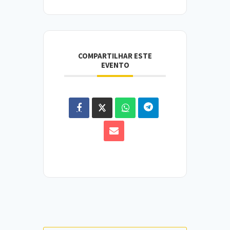
COMPARTILHAR ESTE
EVENTO