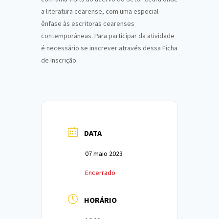
a literatura cearense, com uma especial
ênfase às escritoras cearenses
contemporâneas. Para participar da atividade
é necessário se inscrever através dessa Ficha
de Inscrição.
DATA
07 maio 2023
Encerrado
HORÁRIO