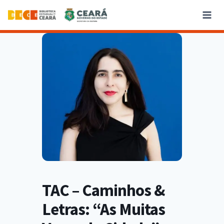
TAC – Caminhos &
Letras: “As Muitas