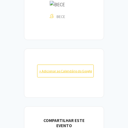
BECE
+ Adicionar ao Calendário do Google
COMPARTILHAR ESTE
EVENTO