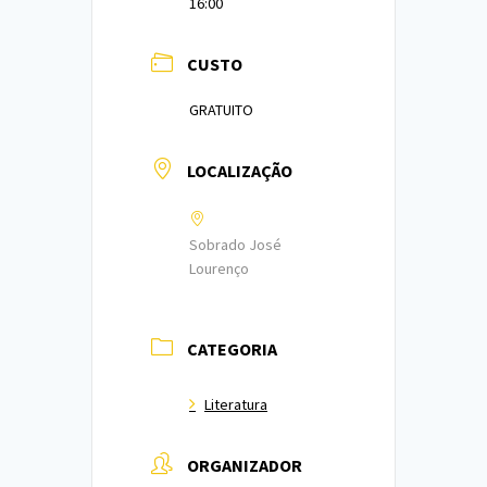
16:00
CUSTO
GRATUITO
LOCALIZAÇÃO
Sobrado José
Lourenço
CATEGORIA
Literatura
ORGANIZADOR