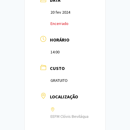
20 fev 2024
Encerrado
HORÁRIO
14:00
CUSTO
GRATUITO
LOCALIZAÇÃO
EEFM Clóvis Beviláqua