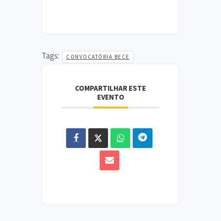
Tags:
CONVOCATÓRIA BECE
COMPARTILHAR ESTE
EVENTO