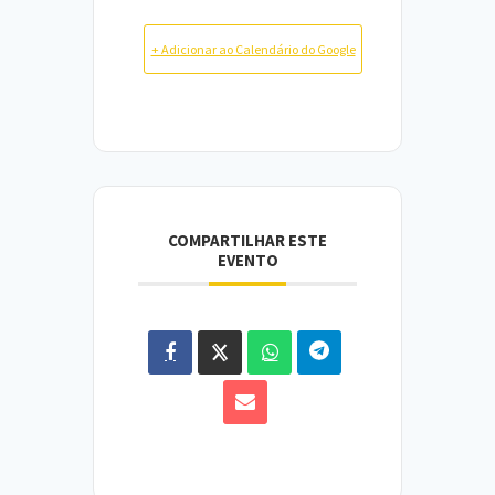
+ Adicionar ao Calendário do Google
COMPARTILHAR ESTE
EVENTO