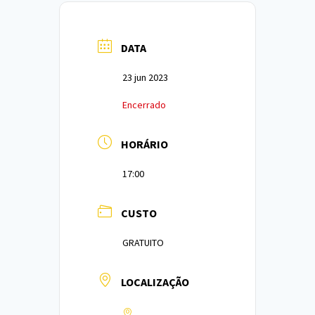
DATA
23 jun 2023
Encerrado
HORÁRIO
17:00
CUSTO
GRATUITO
LOCALIZAÇÃO