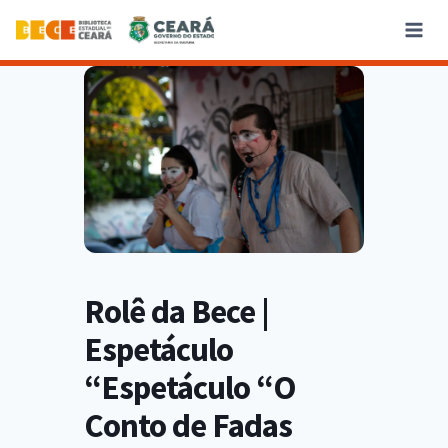
Rolê da Bece |
Espetáculo
“Espetáculo “O
Conto de Fadas