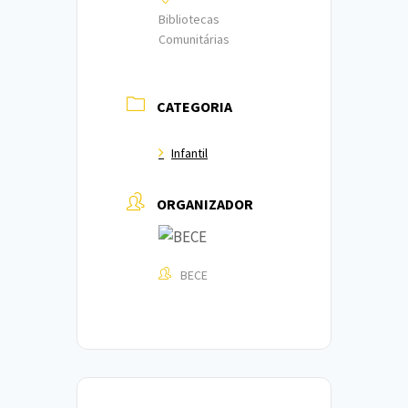
Bibliotecas
Comunitárias
CATEGORIA
Infantil
ORGANIZADOR
BECE