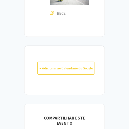
BECE
+ Adicionar ao Calendário do Google
COMPARTILHAR ESTE
EVENTO