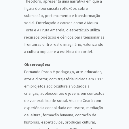
Theodoro, apresenta uma narrativa em que a
figura do boi suscita reflexões sobre
submissão, pertencimento e transformação
social. Entrelaçado a causos como A Moura
Torta e A Fruta Amarela, o espetáculo utiliza
recursos poéticos e cênicos para tensionar as
fronteiras entre real e imaginário, valorizando
a cultura popular e a estética do cordel.
Observações:
Fernando Prado é pedagogo, arte-educador,
ator e diretor, com trajetória iniciada em 1997
em projetos socioculturais voltados a
crianças, adolescentes e jovens em contextos
de vulnerabilidade social. Atua no Ceará com
experiência consolidada em teatro, mediação
de leitura, formação humana, contação de
histórias, espetáculos, produção cultural,