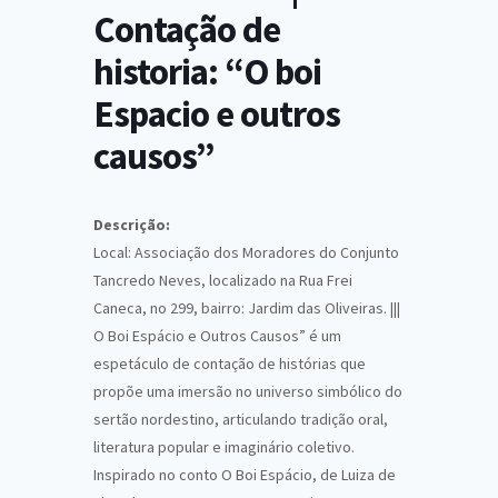
Contação de
historia: “O boi
Espacio e outros
causos”
Descrição:
Local: Associação dos Moradores do Conjunto
Tancredo Neves, localizado na Rua Frei
Caneca, no 299, bairro: Jardim das Oliveiras. |||
O Boi Espácio e Outros Causos” é um
espetáculo de contação de histórias que
propõe uma imersão no universo simbólico do
sertão nordestino, articulando tradição oral,
literatura popular e imaginário coletivo.
Inspirado no conto O Boi Espácio, de Luiza de