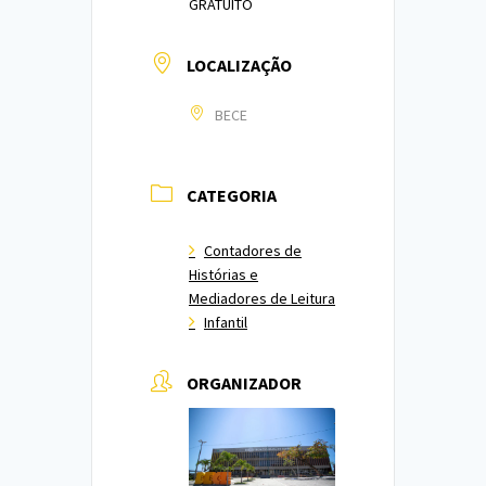
GRATUITO
LOCALIZAÇÃO
BECE
CATEGORIA
Contadores de
Histórias e
Mediadores de Leitura
Infantil
ORGANIZADOR