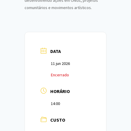
desenvolvendo ações em ONGs, projetos
comunitários e movimentos artísticos.
DATA
11 jun 2026
Encerrado
HORÁRIO
14:00
CUSTO