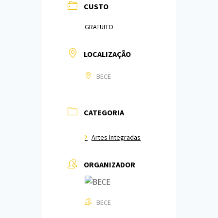
CUSTO
GRATUITO
LOCALIZAÇÃO
BECE
CATEGORIA
Artes Integradas
ORGANIZADOR
BECE