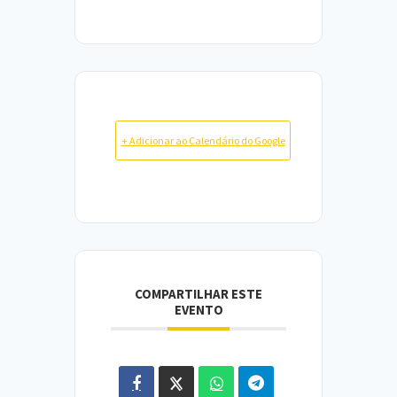
+ Adicionar ao Calendário do Google
COMPARTILHAR ESTE
EVENTO