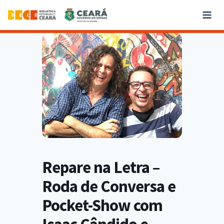
Repare na Letra –
Roda de Conversa e
Pocket-Show com