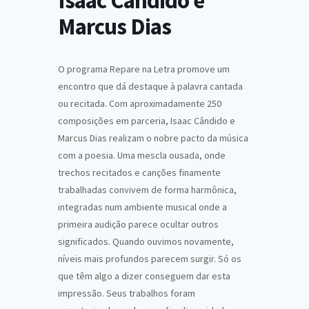
Isaac Cândido e
Marcus Dias
O programa Repare na Letra promove um
encontro que dá destaque à palavra cantada
ou recitada. Com aproximadamente 250
composições em parceria, Isaac Cândido e
Marcus Dias realizam o nobre pacto da música
com a poesia. Uma mescla ousada, onde
trechos recitados e canções finamente
trabalhadas convivem de forma harmônica,
integradas num ambiente musical onde a
primeira audição parece ocultar outros
significados. Quando ouvimos novamente,
níveis mais profundos parecem surgir. Só os
que têm algo a dizer conseguem dar esta
impressão. Seus trabalhos foram