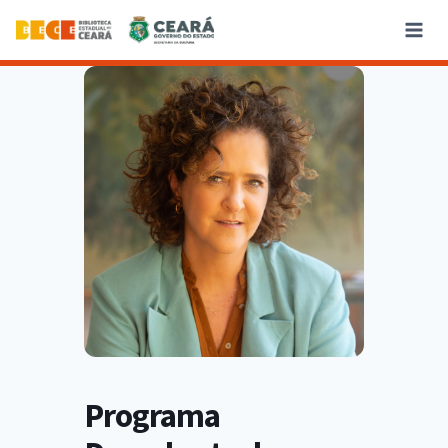
Programa