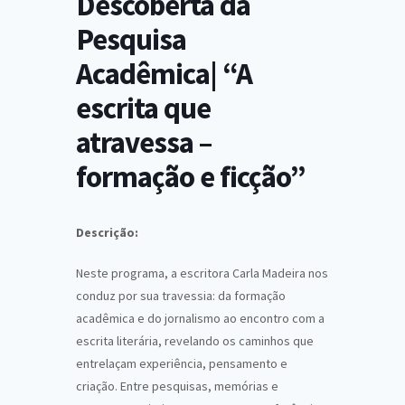
Descoberta da
Pesquisa
Acadêmica| “A
escrita que
atravessa –
formação e ficção”
Descrição:
Neste programa, a escritora Carla Madeira nos
conduz por sua travessia: da formação
acadêmica e do jornalismo ao encontro com a
escrita literária, revelando os caminhos que
entrelaçam experiência, pensamento e
criação. Entre pesquisas, memórias e