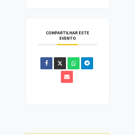
COMPARTILHAR ESTE
EVENTO