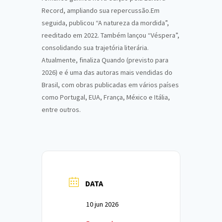
Record, ampliando sua repercussão.Em
seguida, publicou “A natureza da mordida”,
reeditado em 2022. Também lançou “Véspera”,
consolidando sua trajetória literária.
Atualmente, finaliza Quando (previsto para
2026) e é uma das autoras mais vendidas do
Brasil, com obras publicadas em vários países
como Portugal, EUA, França, México e Itália,
entre outros.
DATA
10 jun 2026