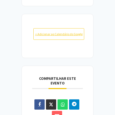
+ Adicionar ao Calendário do Google
COMPARTILHAR ESTE
EVENTO