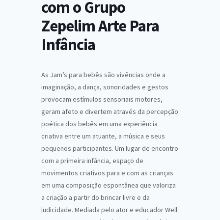
com o Grupo
Zepelim Arte Para
Infância
As Jam’s para bebês são vivências onde a
imaginação, a dança, sonoridades e gestos
provocam estímulos sensoriais motores,
geram afeto e divertem através da percepção
poética dos bebês em uma experiência
criativa entre um atuante, a música e seus
pequenos participantes. Um lugar de encontro
com a primeira infância, espaço de
movimentos criativos para e com as crianças
em uma composição espontânea que valoriza
a criação a partir do brincar livre e da
ludicidade. Mediada pelo ator e educador Well