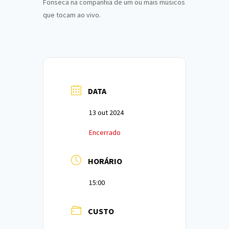
Fonseca na companhia de um ou mais músicos
que tocam ao vivo.
DATA
13 out 2024
Encerrado
HORÁRIO
15:00
CUSTO