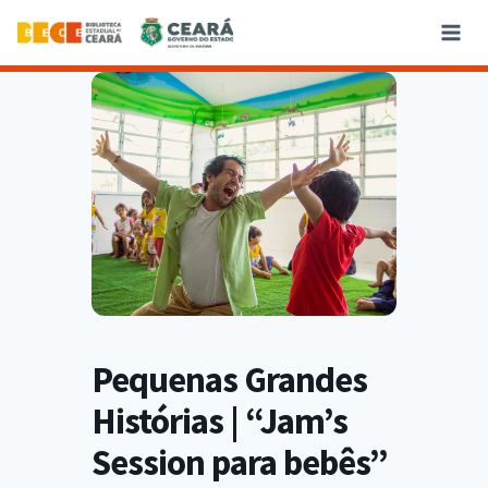
Pequenas Grandes
Histórias | “Jam’s
Session para bebês”