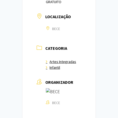
GRATUITO
LOCALIZAÇÃO
BECE
CATEGORIA
Artes Integradas
Infantil
ORGANIZADOR
BECE