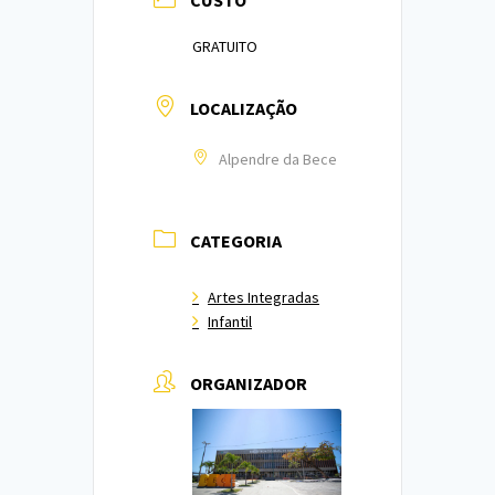
CUSTO
GRATUITO
LOCALIZAÇÃO
Alpendre da Bece
CATEGORIA
Artes Integradas
Infantil
ORGANIZADOR