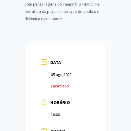
com personagens do imaginário infantil. Na
estrutura da peça, a interação do público é
dinâmica e constante.
DATA
05 ago 2023
Encerrado
HORÁRIO
10:00