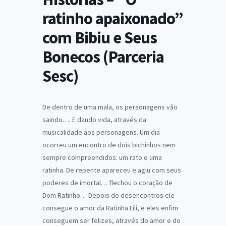
ratinho apaixonado”
com Bibiu e Seus
Bonecos (Parceria
Sesc)
De dentro de uma mala, os personagens vão
saindo…. E dando vida, através da
musicalidade aos personagens. Um dia
ocorreu um encontro de dois bichinhos nem
sempre compreendidos: um rato e uma
ratinha. De repente apareceu e agiu com seus
poderes de imortal… flechou o coração de
Dom Ratinho… Depois de desencontros ele
consegue o amor da Ratinha Lili, e eles enfim
conseguem ser felizes, através do amor e do