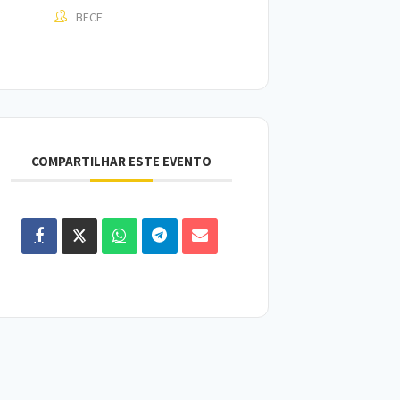
BECE
COMPARTILHAR ESTE EVENTO