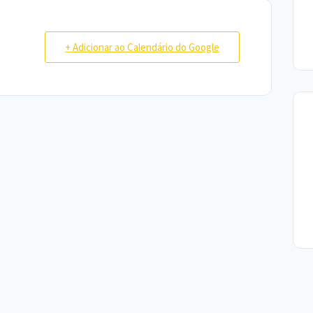
+ Adicionar ao Calendário do Google