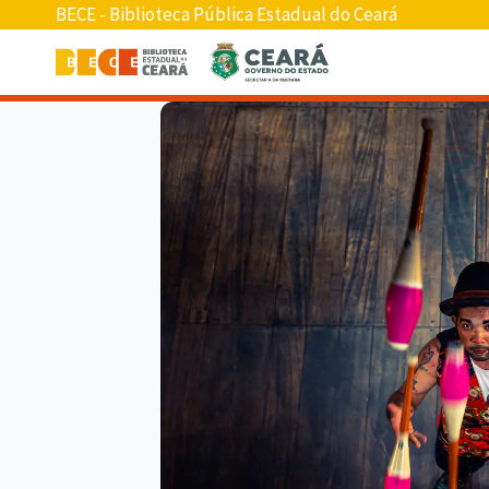
BECE - Biblioteca Pública Estadual do Ceará