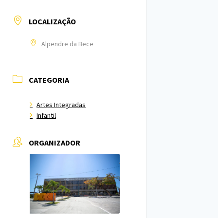
LOCALIZAÇÃO
Alpendre da Bece
CATEGORIA
Artes Integradas
Infantil
ORGANIZADOR