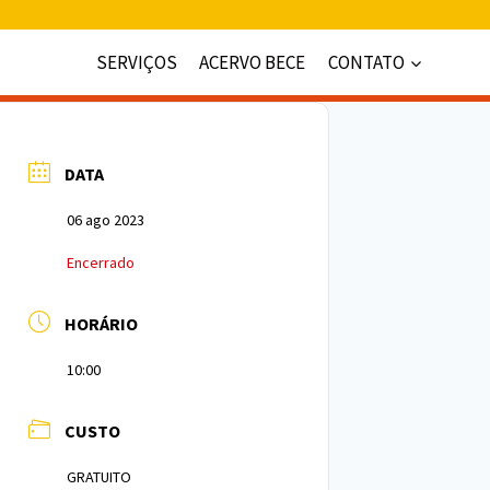
SERVIÇOS
ACERVO BECE
CONTATO
DATA
06 ago 2023
Encerrado
HORÁRIO
10:00
CUSTO
GRATUITO