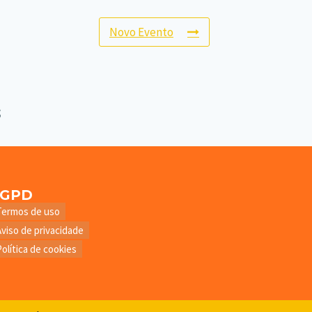
Novo Evento
LGPD
Termos de uso
Aviso de privacidade
Política de cookies