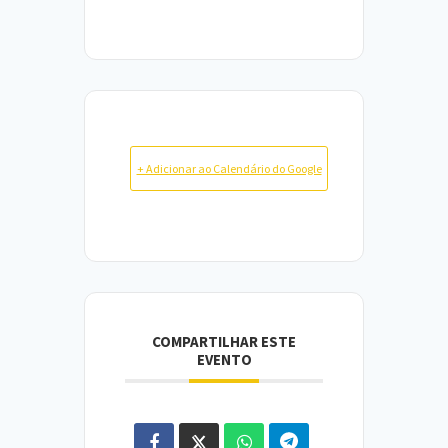
+ Adicionar ao Calendário do Google
COMPARTILHAR ESTE
EVENTO