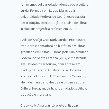
feminismo, solidariedade, identidade e cultura
surda. Formada em Letras Libras pela
Universidade Federal do Ceará, especialista
em Tradução, Interpretação e Ensino de Libras,
iniciou sua trajetória artística em 2019.
Lyvia de Araújo Cruz (atriz surda): Professora,
tradutora e contadora de histórias em Libras,
graduada em Letras – Libras pela Universidade
Federal de Santa Catarina (2012) e mestranda
em Estudos da Tradução, com ênfase em
Tradução Literária. Atualmente, é docente
efetiva de Libras no IFCE – Campus Camocim,
além de ministrar palestras e oficinas sobre
Cultura Surda, linguística, identidade, política,
tradução e literatura.
Gracy Kelly Amaral (intérprete artística):