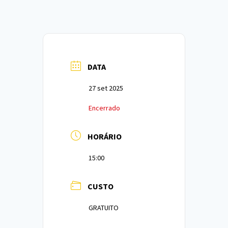
DATA
27 set 2025
Encerrado
HORÁRIO
15:00
CUSTO
GRATUITO