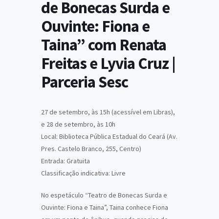
de Bonecas Surda e
Ouvinte: Fiona e
Taina” com Renata
Freitas e Lyvia Cruz |
Parceria Sesc
27 de setembro, às 15h (acessível em Libras),
e 28 de setembro, às 10h
Local: Biblioteca Pública Estadual do Ceará (Av.
Pres. Castelo Branco, 255, Centro)
Entrada: Gratuita
Classificação indicativa: Livre
No espetáculo “Teatro de Bonecas Surda e
Ouvinte: Fiona e Taina”, Taina conhece Fiona