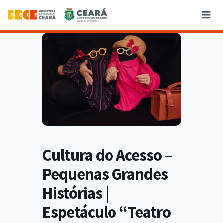
Cultura do Acesso –
Pequenas Grandes
Histórias |
Espetáculo “Teatro