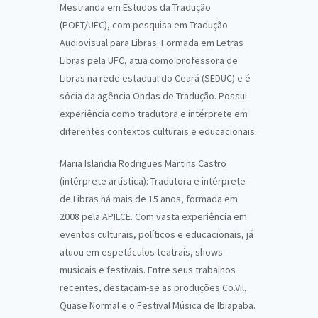
Mestranda em Estudos da Tradução
(POET/UFC), com pesquisa em Tradução
Audiovisual para Libras. Formada em Letras
Libras pela UFC, atua como professora de
Libras na rede estadual do Ceará (SEDUC) e é
sócia da agência Ondas de Tradução. Possui
experiência como tradutora e intérprete em
diferentes contextos culturais e educacionais.
Maria Islandia Rodrigues Martins Castro
(intérprete artística): Tradutora e intérprete
de Libras há mais de 15 anos, formada em
2008 pela APILCE. Com vasta experiência em
eventos culturais, políticos e educacionais, já
atuou em espetáculos teatrais, shows
musicais e festivais. Entre seus trabalhos
recentes, destacam-se as produções Co.Vil,
Quase Normal e o Festival Música de Ibiapaba.