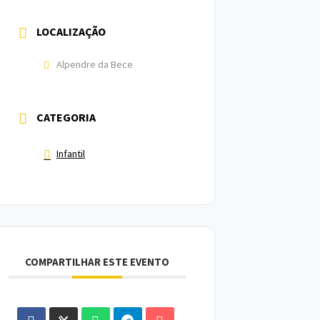
LOCALIZAÇÃO
Alpendre da Bece
CATEGORIA
Infantil
COMPARTILHAR ESTE EVENTO