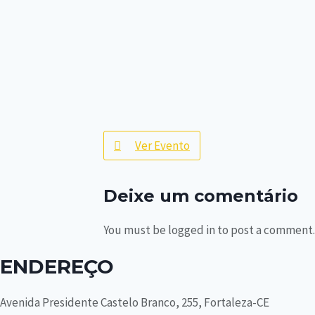
Ver Evento
Deixe um comentário
You must be logged in to post a comment.
ENDEREÇO
Avenida Presidente Castelo Branco, 255, Fortaleza-CE