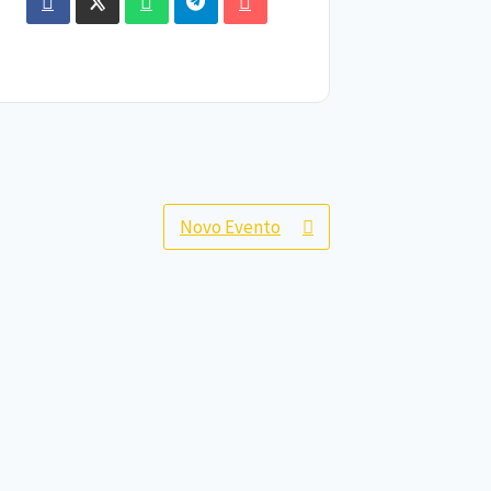
Novo Evento