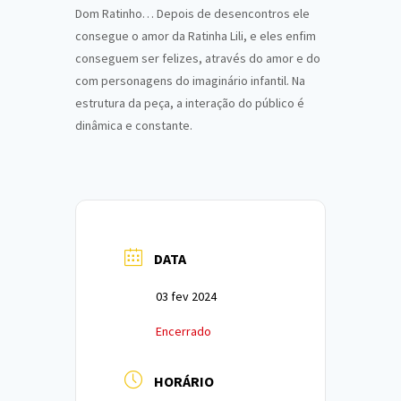
Dom Ratinho… Depois de desencontros ele
consegue o amor da Ratinha Lili, e eles enfim
conseguem ser felizes, através do amor e do
com personagens do imaginário infantil. Na
estrutura da peça, a interação do público é
dinâmica e constante.
DATA
03 fev 2024
Encerrado
HORÁRIO