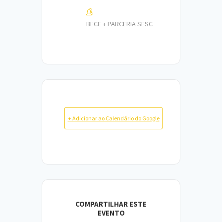
BECE + PARCERIA SESC
+ Adicionar ao Calendário do Google
COMPARTILHAR ESTE
EVENTO