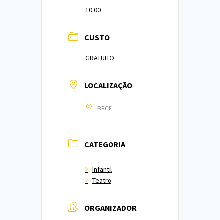
10:00
CUSTO
GRATUITO
LOCALIZAÇÃO
BECE
CATEGORIA
Infantil
Teatro
ORGANIZADOR