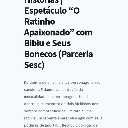
Espetáculo “O
Ratinho
Apaixonado” com
Bibiu e Seus
Bonecos (Parceria
Sesc)
De dentro de uma mala, os personagens vão
saindo…. E dando vida, através da
musicalidade aos personagens. Um dia
ocorreu um encontro de dois bichinhos nem
sempre compreendidos: um rato e uma
ratinha. De repente apareceu e agiu com seus
poderes de imortal… flechou o coração de