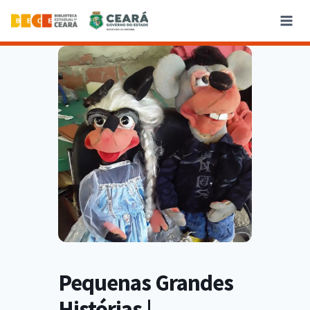
Pequenas Grandes
Histórias |