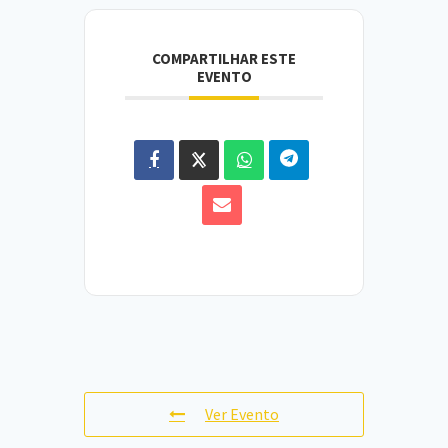
COMPARTILHAR ESTE
EVENTO
Ver Evento