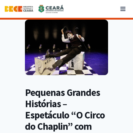
Pequenas Grandes
Histórias –
Espetáculo “O Circo
do Chaplin” com