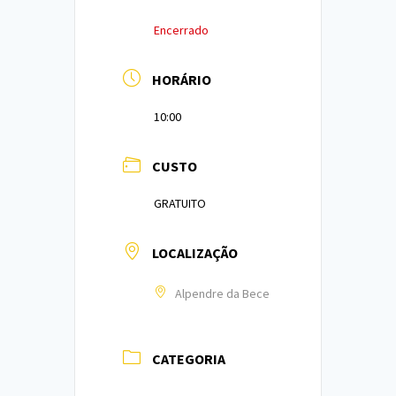
Encerrado
HORÁRIO
10:00
CUSTO
GRATUITO
LOCALIZAÇÃO
Alpendre da Bece
CATEGORIA