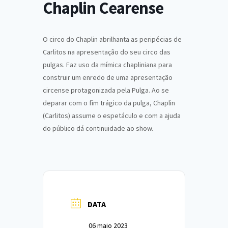
Chaplin Cearense
O circo do Chaplin abrilhanta as peripécias de
Carlitos na apresentação do seu circo das
pulgas. Faz uso da mímica chapliniana para
construir um enredo de uma apresentação
circense protagonizada pela Pulga. Ao se
deparar com o fim trágico da pulga, Chaplin
(Carlitos) assume o espetáculo e com a ajuda
do público dá continuidade ao show.
DATA
06 maio 2023