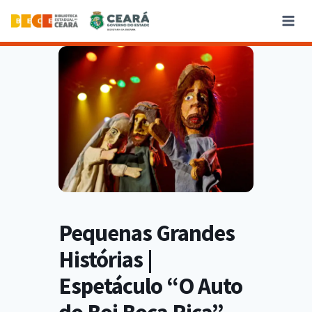
Pequenas Grandes
Histórias |
Espetáculo “O Auto