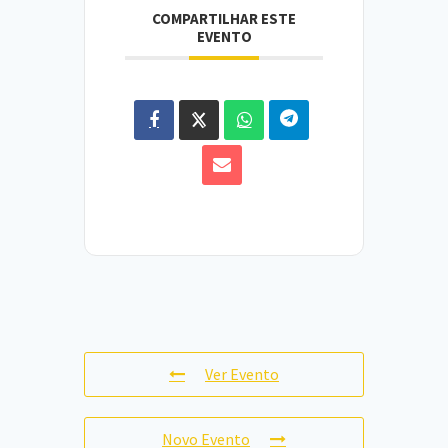
COMPARTILHAR ESTE
EVENTO
Ver Evento
Novo Evento