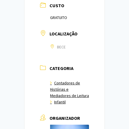
CUSTO
GRATUITO
LOCALIZAÇÃO
BECE
CATEGORIA
Contadores de
Histórias e
Mediadores de Leitura
Infantil
ORGANIZADOR