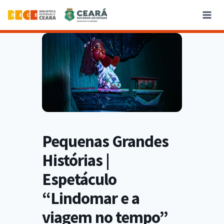
Pequenas Grandes
Histórias |
Espetáculo
“Lindomar e a
viagem no tempo”