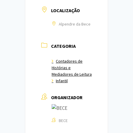
LOCALIZAÇÃO
Alpendre da Bece
CATEGORIA
Contadores de
Histórias e
Mediadores de Leitura
Infantil
ORGANIZADOR
BECE