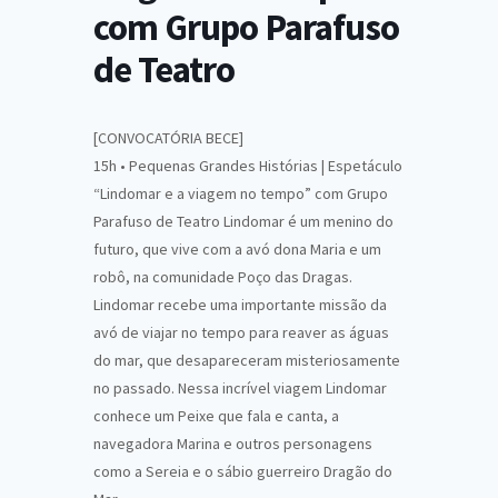
com Grupo Parafuso
de Teatro
[CONVOCATÓRIA BECE]
15h • Pequenas Grandes Histórias | Espetáculo
“Lindomar e a viagem no tempo” com Grupo
Parafuso de Teatro Lindomar é um menino do
futuro, que vive com a avó dona Maria e um
robô, na comunidade Poço das Dragas.
Lindomar recebe uma importante missão da
avó de viajar no tempo para reaver as águas
do mar, que desapareceram misteriosamente
no passado. Nessa incrível viagem Lindomar
conhece um Peixe que fala e canta, a
navegadora Marina e outros personagens
como a Sereia e o sábio guerreiro Dragão do