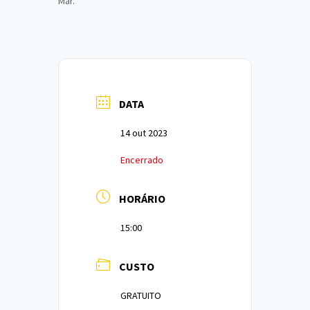
Mar.
DATA
14 out 2023
Encerrado
HORÁRIO
15:00
CUSTO
GRATUITO