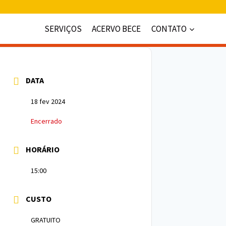
SERVIÇOS
ACERVO BECE
CONTATO
DATA
18 fev 2024
Encerrado
HORÁRIO
15:00
CUSTO
GRATUITO