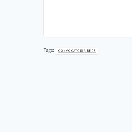
Tags:
CONVOCATÓRIA BECE