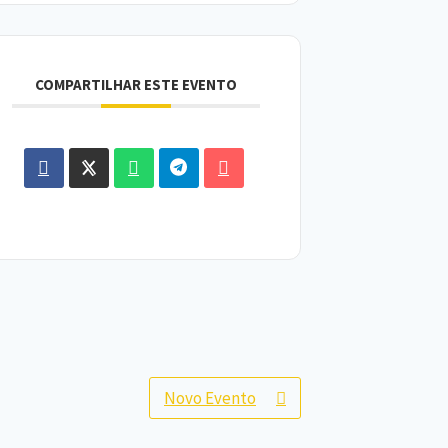
COMPARTILHAR ESTE EVENTO
Novo Evento