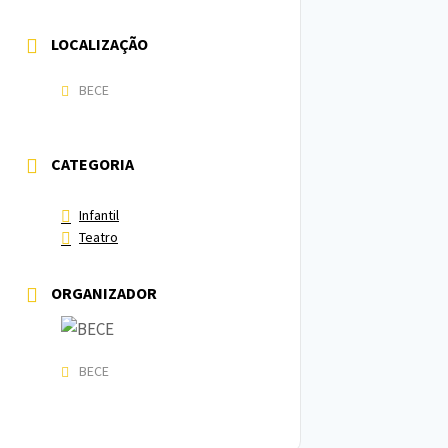
LOCALIZAÇÃO
BECE
CATEGORIA
Infantil
Teatro
ORGANIZADOR
BECE