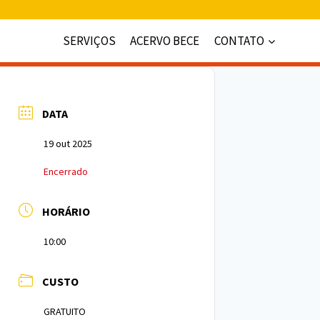
SERVIÇOS
ACERVO BECE
CONTATO
DATA
19 out 2025
Encerrado
HORÁRIO
10:00
CUSTO
GRATUITO