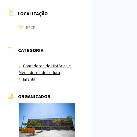
LOCALIZAÇÃO
BECE
CATEGORIA
Contadores de Histórias e
Mediadores de Leitura
Infantil
ORGANIZADOR