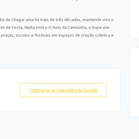
aba de Chegar atua há mais de três décadas, mantendo vivo o
Fim de Festa, Minha Irmã e O Auto da Camisinha, a trupe une
 praças, escolas e festivais em espaços de criação coletiva e
+ Adicionar ao Calendário do Google