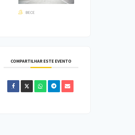
BECE
COMPARTILHAR ESTE EVENTO