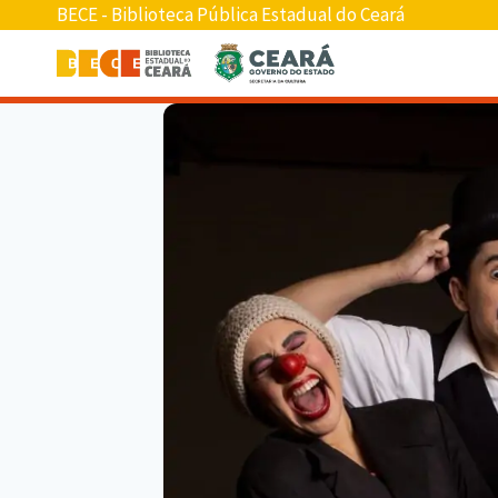
BECE - Biblioteca Pública Estadual do Ceará