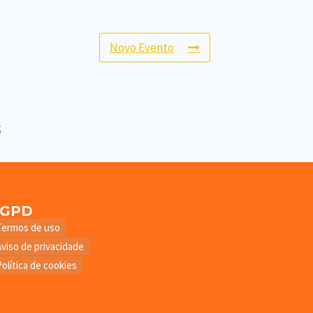
Novo Evento
LGPD
Termos de uso
Aviso de privacidade
Política de cookies