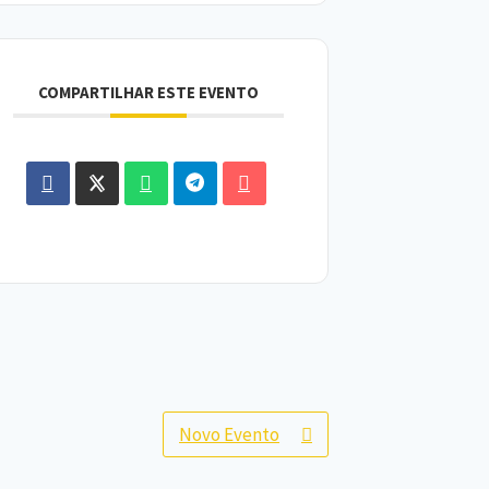
COMPARTILHAR ESTE EVENTO
Novo Evento