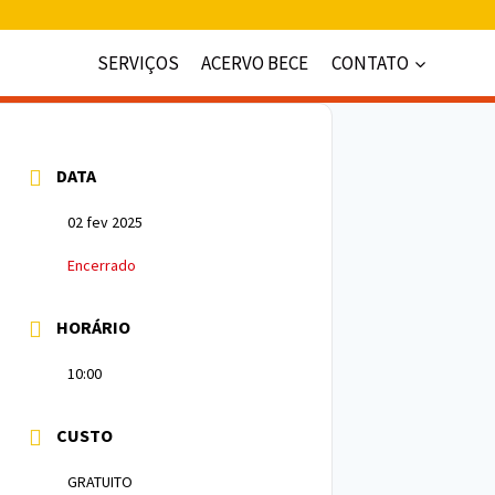
SERVIÇOS
ACERVO BECE
CONTATO
DATA
02 fev 2025
Encerrado
HORÁRIO
10:00
CUSTO
GRATUITO