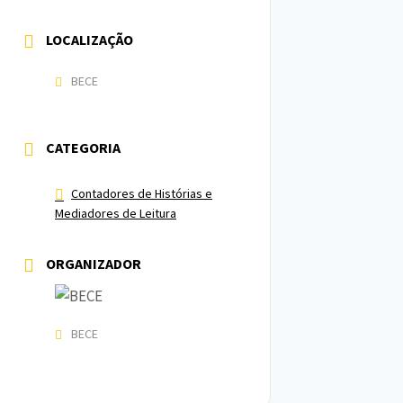
LOCALIZAÇÃO
BECE
CATEGORIA
Contadores de Histórias e
Mediadores de Leitura
ORGANIZADOR
BECE