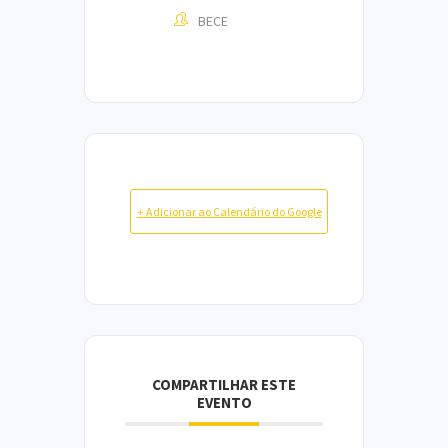
BECE
+ Adicionar ao Calendário do Google
COMPARTILHAR ESTE
EVENTO