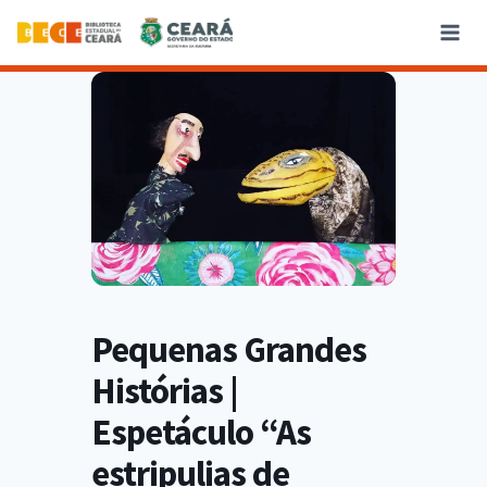
Pequenas Grandes
Histórias |
Espetáculo “As
estripulias de