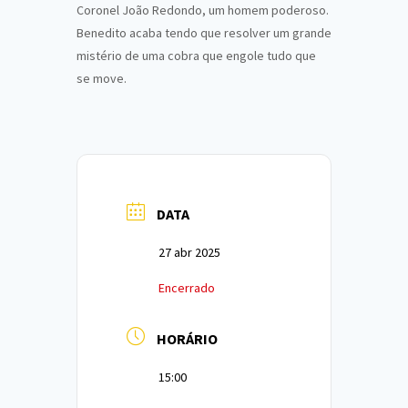
Coronel João Redondo, um homem poderoso.
Benedito acaba tendo que resolver um grande
mistério de uma cobra que engole tudo que
se move.
DATA
27 abr 2025
Encerrado
HORÁRIO
15:00