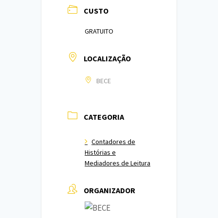
CUSTO
GRATUITO
LOCALIZAÇÃO
BECE
CATEGORIA
Contadores de
Histórias e
Mediadores de Leitura
ORGANIZADOR