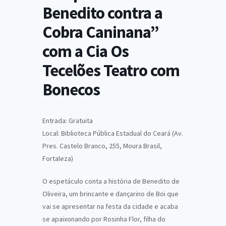
Benedito contra a
Cobra Caninana”
com a Cia Os
Tecelões Teatro com
Bonecos
Entrada: Gratuita
Local: Biblioteca Pública Estadual do Ceará (Av.
Pres. Castelo Branco, 255, Moura Brasil,
Fortaleza)
O espetáculo conta a história de Benedito de
Oliveira, um brincante e dançarino de Boi que
vai se apresentar na festa da cidade e acaba
se apaixonando por Rosinha Flor, filha do